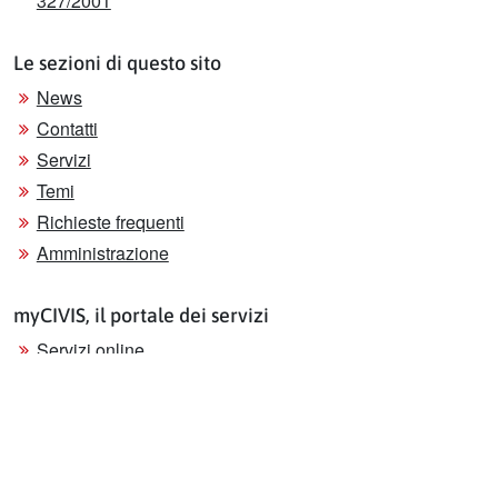
327/2001
Le sezioni di questo sito
News
Contatti
Servizi
Temi
Richieste frequenti
Amministrazione
myCIVIS, il portale dei servizi
Servizi online
Assistenza
Sitemap