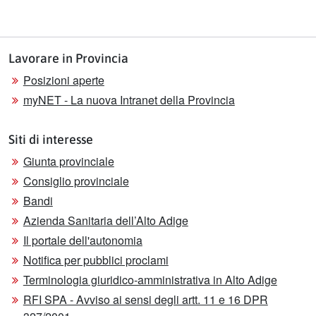
Lavorare in Provincia
Posizioni aperte
myNET - La nuova Intranet della Provincia
Siti di interesse
Giunta provinciale
Consiglio provinciale
Bandi
Azienda Sanitaria dell’Alto Adige
Il portale dell'autonomia
Notifica per pubblici proclami
Terminologia giuridico-amministrativa in Alto Adige
RFI SPA - Avviso ai sensi degli artt. 11 e 16 DPR