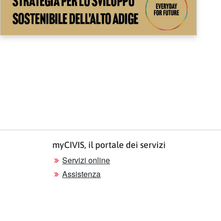
myCIVIS, il portale dei servizi
Servizi online
Assistenza