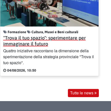
Formazione
Cultura, Musei e Beni culturali
"Trova il tuo spazio": sperimentare per
immaginare il futuro
Quattro iniziative raccontano la dimensione della
sperimentazione della strategia provinciale "Trova il
tuo spazio".
04/08/2026, 10:50
Tutte le news