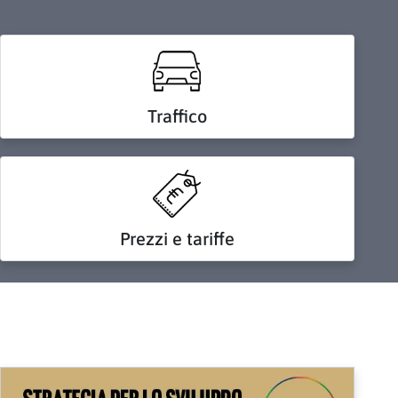
Traffico
Prezzi e tariffe