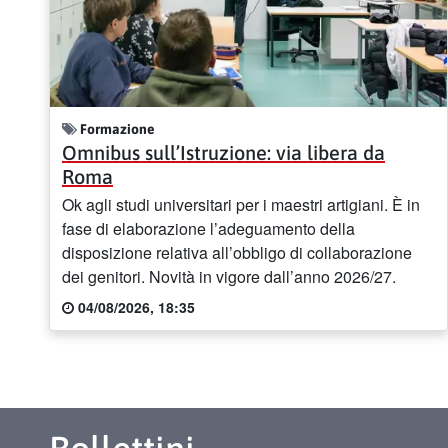
Formazione
Omnibus sull’Istruzione: via libera da
Roma
Ok agli studi universitari per i maestri artigiani. È in
fase di elaborazione l’adeguamento della
disposizione relativa all’obbligo di collaborazione
dei genitori. Novità in vigore dall’anno 2026/27.
04/08/2026, 18:35