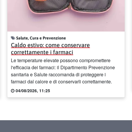
Salute, Cura e Prevenzione
Caldo estivo: come conservare
correttamente i farmaci
Le temperature elevate possono compromettere
l'efficacia dei farmaci: il Dipartimento Prevenzione
sanitaria e Salute raccomanda di proteggere i
farmaci dal calore e di conservarli correttamente.
04/08/2026, 11:25