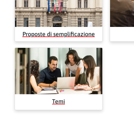
Proposte di semplificazione
Temi