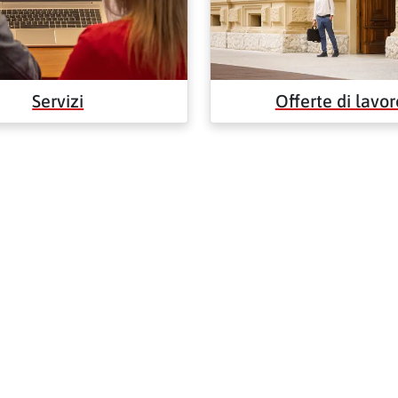
Servizi
Offerte di lavor