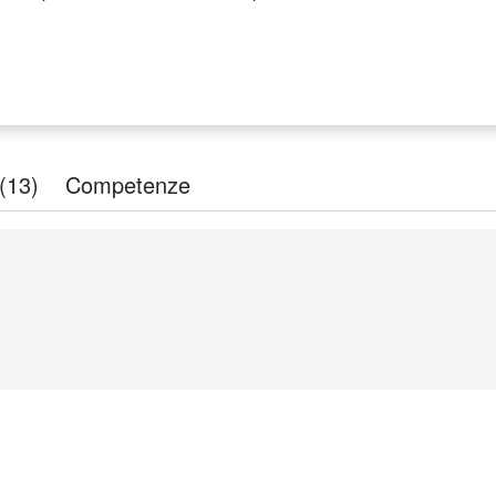
(13)
Competenze