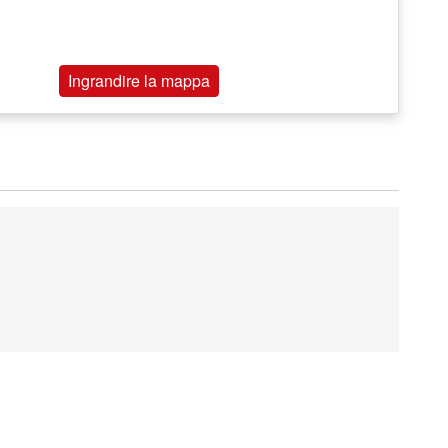
Ingrandire la mappa