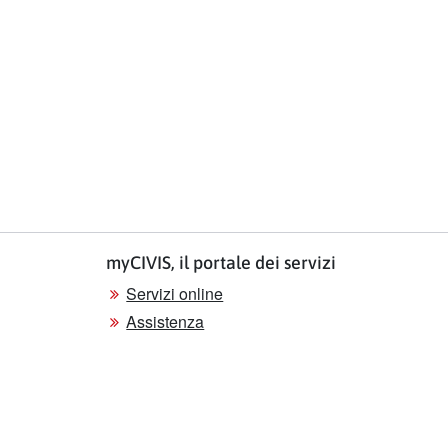
myCIVIS, il portale dei servizi
Servizi online
Assistenza