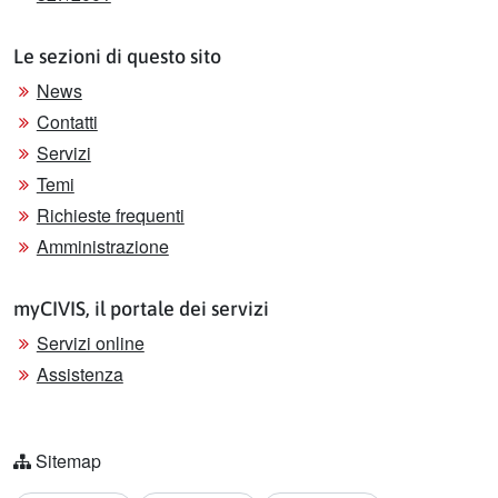
Le sezioni di questo sito
News
Contatti
Servizi
Temi
Richieste frequenti
Amministrazione
myCIVIS, il portale dei servizi
Servizi online
Assistenza
Sitemap