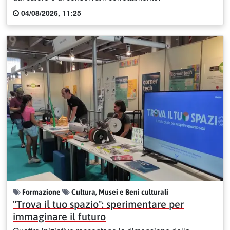
04/08/2026, 11:25
Formazione
Cultura, Musei e Beni culturali
"Trova il tuo spazio": sperimentare per
immaginare il futuro