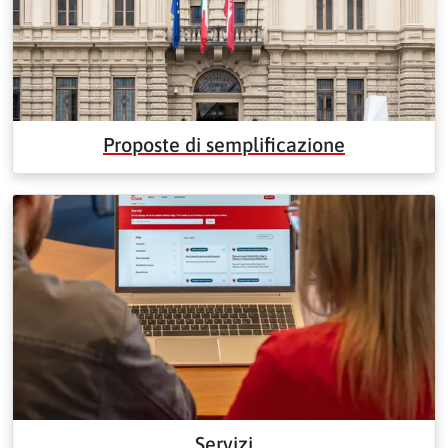
Proposte di semplificazione
Servizi