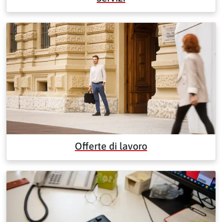
Offerte di lavoro