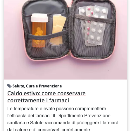
Salute, Cura e Prevenzione
Caldo estivo: come conservare
correttamente i farmaci
Le temperature elevate possono compromettere
l'efficacia dei farmaci: il Dipartimento Prevenzione
sanitaria e Salute raccomanda di proteggere i farmaci
dal calore e di conservarli correttamente.