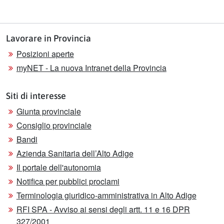
Lavorare in Provincia
Posizioni aperte
myNET - La nuova Intranet della Provincia
Siti di interesse
Giunta provinciale
Consiglio provinciale
Bandi
Azienda Sanitaria dell’Alto Adige
Il portale dell'autonomia
Notifica per pubblici proclami
Terminologia giuridico-amministrativa in Alto Adige
RFI SPA - Avviso ai sensi degli artt. 11 e 16 DPR
327/2001