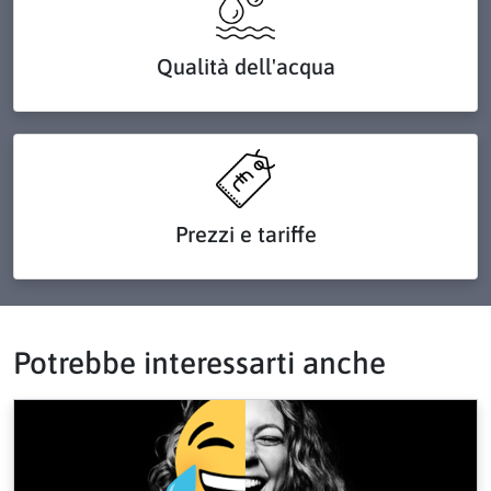
Qualità dell'acqua
Prezzi e tariffe
Potrebbe interessarti anche