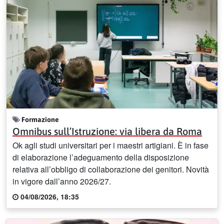
Formazione
Omnibus sull’Istruzione: via libera da Roma
Ok agli studi universitari per i maestri artigiani. È in fase
di elaborazione l’adeguamento della disposizione
relativa all’obbligo di collaborazione dei genitori. Novità
in vigore dall’anno 2026/27.
04/08/2026, 18:35