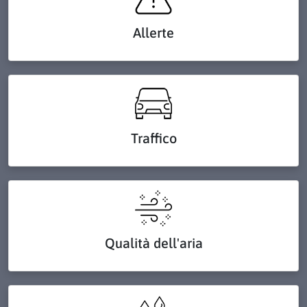
Allerte
Traffico
Qualità dell'aria